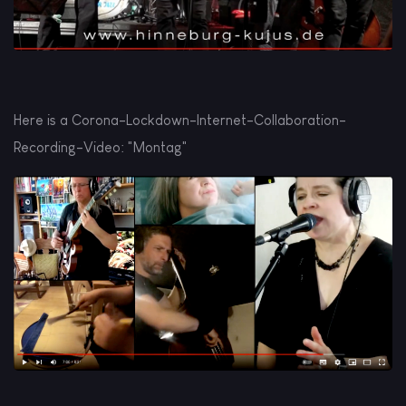
Here is a Corona-Lockdown-Internet-Collaboration-
Recording-Video: "Montag"