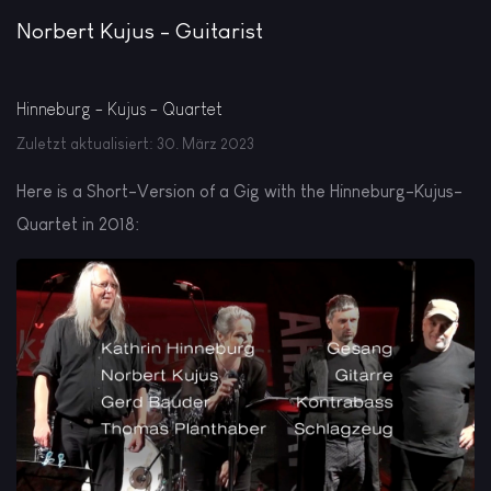
Norbert Kujus - Guitarist
Hinneburg - Kujus - Quartet
Zuletzt aktualisiert: 30. März 2023
Here is a Short-Version of a Gig with the Hinneburg-Kujus-
Quartet in 2018: